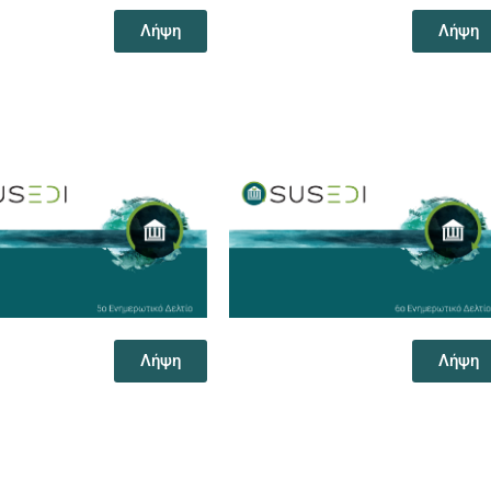
Λήψη
Λήψη
Λήψη
Λήψη