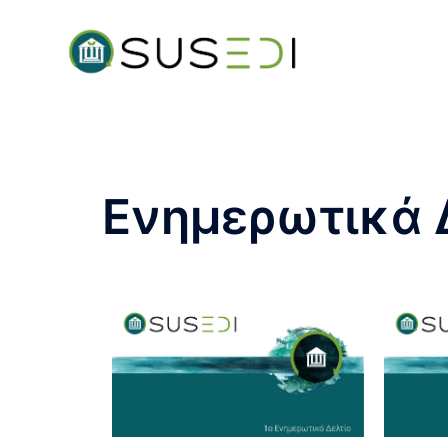
Ενημερωτικά 