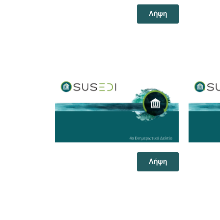
Λήψη
Λήψη