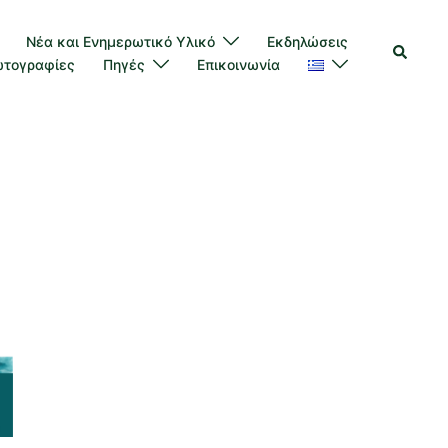
Νέα και Ενημερωτικό Υλικό
Εκδηλώσεις
τογραφίες
Πηγές
Επικοινωνία